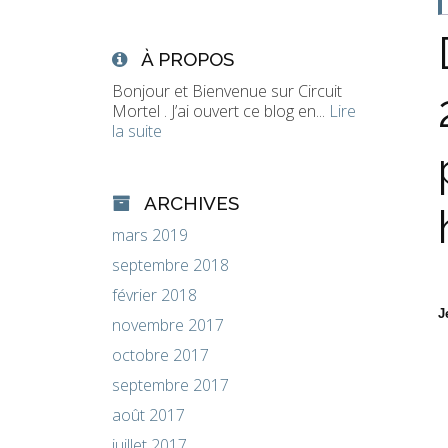
À PROPOS
Bonjour et Bienvenue sur Circuit
Mortel . J’ai ouvert ce blog en...
Lire
la suite
ARCHIVES
mars 2019
septembre 2018
février 2018
J
novembre 2017
octobre 2017
septembre 2017
août 2017
juillet 2017