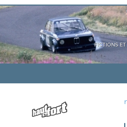
FICTIONS ET