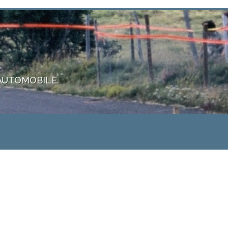
 AUTOMOBILE.