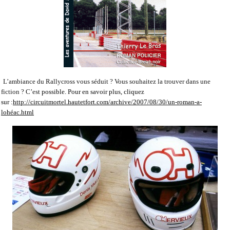
L’ambiance du Rallycross vous séduit ? Vous souhaitez la trouver dans une
fiction ? C’est
possible. Pour en savoir plus, cliquez
sur :
http://circuitmortel.hautetfort.com/archive/2007/08/30/un-roman-a-
lohéac.html