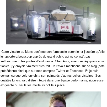
Cette victoire au Mans confirme son formidable potentiel et j’espère qu’elle
lui apportera beaucoup auprès du grand public qui ne connaît pas
suffisamment
les pilotes d’endurance. Chez Audi, avec des équipiers aussi
fiables, j’y croyais vraiment très fort. Je l’avais mentionné sur ce blog (note
précédente) ainsi que sur mes comptes Twitter et Facebook. Et je suis
convaincu que Loïc enrichira son palmarès d’autres belles victoires. Ses
qualités lui ont valu d’être intégré dans une équipe performante, rigoureuse,
exigeante où seuls les meilleurs ont leur place.