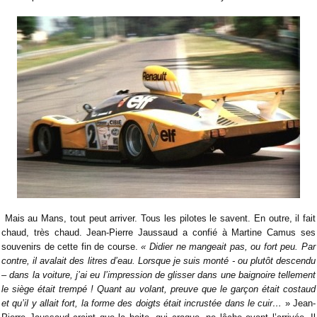
Mais au Mans, tout peut arriver. Tous les pilotes le savent. En outre, il fait
chaud, très chaud. Jean-Pierre Jaussaud a confié à Martine Camus ses
souvenirs de cette fin de course.
« Didier ne mangeait pas, ou fort peu. Par
contre, il avalait des litres d’eau. Lorsque je suis monté - ou plutôt descendu
– dans la voiture, j’ai eu l’impression de glisser dans une baignoire tellement
le siège était trempé ! Quant au volant, preuve que le garçon était costaud
et qu’il y allait fort, la forme des doigts était incrustée dans le cuir…
» Jean-