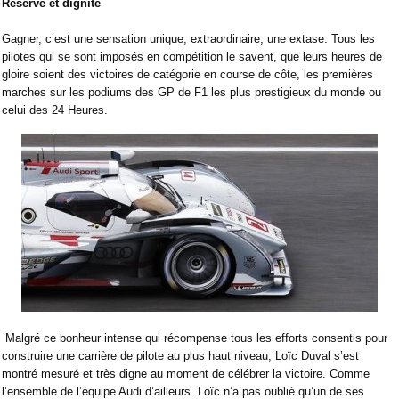
Réserve et dignité
Gagner, c’est une sensation unique, extraordinaire, une extase. Tous les
pilotes qui se sont imposés en compétition le savent, que leurs heures de
gloire soient des victoires de catégorie en course de côte, les premières
marches sur les podiums des GP de F1 les plus prestigieux du monde ou
celui des 24 Heures.
Malgré ce bonheur intense qui récompense tous les efforts consentis pour
construire une carrière de pilote au plus haut niveau, Loïc Duval s’est
montré mesuré et très digne au moment de célébrer la victoire. Comme
l’ensemble de l’équipe Audi d’ailleurs. Loïc n’a pas oublié qu’un de ses