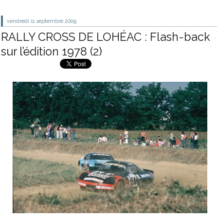
vendredi 11
septembre 2009
RALLY CROSS DE LOHÉAC : Flash-back
sur l’édition 1978 (2)