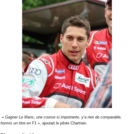
«
Gagner Le Mans, une course si importante, y’a rien de comparable,
hormis un titre en F1
», ajoutait le pilote Chartrain.