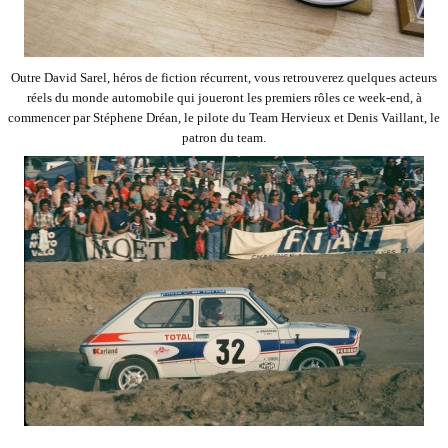
Outre David Sarel, héros de fiction récurrent, vous retrouverez quelques acteurs
réels du monde automobile qui joueront les premiers rôles ce week-end, à
commencer par Stéphene Dréan, le pilote du Team Hervieux et Denis Vaillant, le
patron du team.