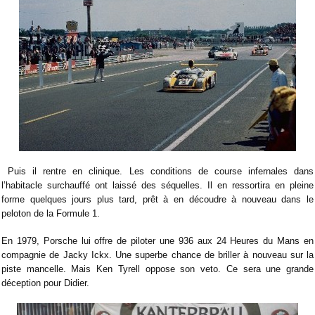
Puis il rentre en clinique. Les conditions de course infernales dans
l’habitacle surchauffé ont laissé des séquelles. Il en ressortira en pleine
forme quelques jours plus tard, prêt à en découdre à nouveau dans le
peloton de la Formule 1.
En 1979, Porsche lui offre de piloter une 936 aux 24 Heures du Mans en
compagnie de Jacky Ickx. Une superbe chance de briller à nouveau sur la
piste mancelle. Mais Ken Tyrell oppose son veto. Ce sera une grande
déception pour Didier.