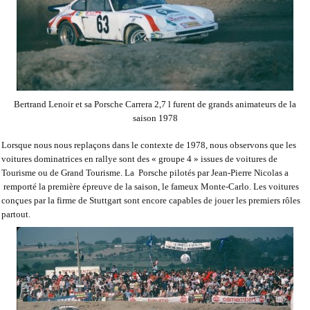
Bertrand Lenoir et sa Porsche Carrera 2,7 l furent de grands animateurs de la
saison 1978
Lorsque nous nous replaçons dans le contexte de 1978, nous observons que les
voitures dominatrices en rallye sont des « groupe 4 » issues de voitures de
Tourisme ou de Grand Tourisme. La
Porsche pilotés par Jean-Pierre Nicolas a
remporté la première épreuve de la saison, le fameux Monte-Carlo. Les voitures
conçues par la firme de Stuttgart sont encore capables de jouer les premiers rôles
partout.