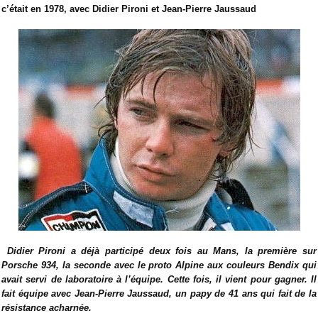
c’était en 1978, avec Didier Pironi et Jean-Pierre Jaussaud
Didier Pironi a déjà participé deux fois au Mans, la première sur
Porsche 934, la seconde avec le proto Alpine aux couleurs Bendix qui
avait servi de laboratoire à l’équipe. Cette fois, il vient pour gagner. Il
fait équipe avec Jean-Pierre Jaussaud, un papy de 41 ans qui fait de la
résistance acharnée.