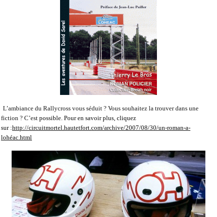
L’ambiance du Rallycross vous séduit ? Vous souhaitez la trouver dans une
fiction ? C’est
possible. Pour en savoir plus, cliquez
sur :
http://circuitmortel.hautetfort.com/archive/2007/08/30/un-roman-a-
lohéac.html