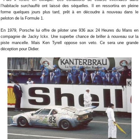
l’habitacle surchauffé ont laissé des séquelles. Il en ressortira en pleine
forme quelques jours plus tard, prêt à en découdre à nouveau dans le
peloton de la Formule 1.
En 1979, Porsche lui offre de piloter une 936 aux 24 Heures du Mans en
compagnie de Jacky Ickx. Une superbe chance de briller à nouveau sur la
piste mancelle. Mais Ken Tyrell oppose son veto. Ce sera une grande
déception pour Didier.