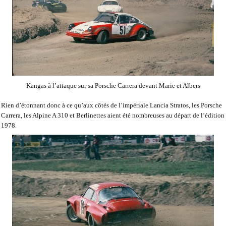
Kangas à l’attaque sur sa Porsche Carrera devant Marie et Albers
Rien d’étonnant donc à ce qu’aux côtés de l’impériale Lancia Stratos, les Porsche
Carrera, les Alpine A 310 et Berlinettes aient été nombreuses au départ de l’édition
1978.