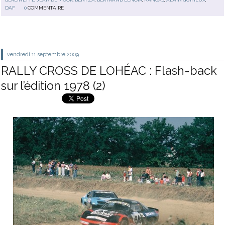
DAF
0
COMMENTAIRE
vendredi 11
septembre 2009
RALLY CROSS DE LOHÉAC : Flash-back
sur l’édition 1978 (2)