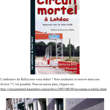
L’ambiance du Rallycross vous séduit ? Vous souhaitez la trouver dans une
fiction ? C’est
possible. Pour en savoir plus, cliquez sur :
http://circuitmortel.hautetfort.com/archive/2007/08/30/un-roman-a-lohéac.html