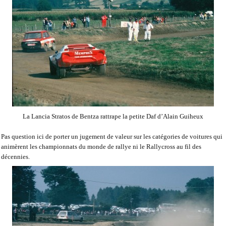
La Lancia
Stratos
de Bentza rattrape la petite Daf d’Alain Guiheux
Pas question ici de porter un jugement de valeur sur les catégories de voitures qui
animèrent les championnats du monde de rallye ni le Rallycross au fil des
décennies.