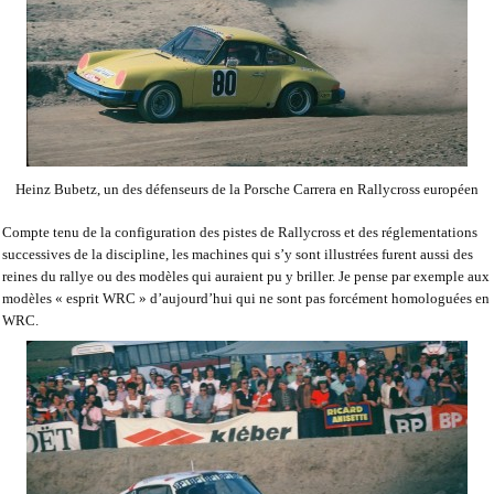
Heinz Bubetz, un des défenseurs de la Porsche Carrera en Rallycross européen
Compte tenu de la configuration des pistes de Rallycross et des réglementations
successives de la discipline, les machines qui s’y sont illustrées furent aussi des
reines du rallye ou des modèles qui auraient pu y briller. Je pense par exemple aux
modèles « esprit WRC » d’aujourd’hui qui ne sont pas forcément homologuées en
WRC.