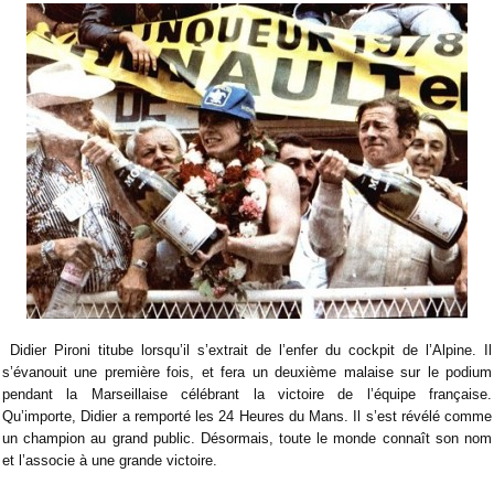
Didier Pironi titube lorsqu’il s’extrait de l’enfer du cockpit de l’Alpine. Il
s’évanouit une première fois, et fera un deuxième malaise sur le podium
pendant la Marseillaise célébrant la victoire de l’équipe française.
Qu’importe, Didier a remporté les 24 Heures du Mans. Il s’est révélé comme
un champion au grand public. Désormais, toute le monde connaît son nom
et l’associe à une grande victoire.