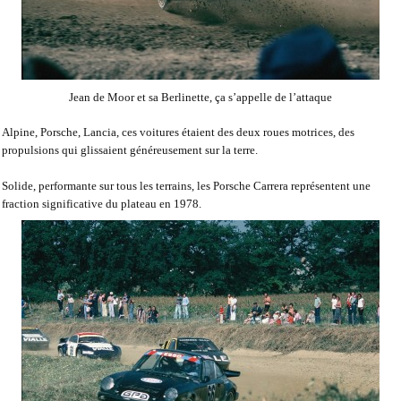
Jean de Moor et sa Berlinette, ça s’appelle de l’attaque
Alpine, Porsche, Lancia, ces voitures étaient des deux roues motrices, des
propulsions qui glissaient généreusement sur la terre.
Solide, performante sur tous les terrains, les Porsche Carrera représentent une
fraction significative du plateau en 1978.