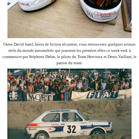
Outre David Sarel, héros de fiction récurrent, vous retrouverez quelques acteurs
réels du monde automobile qui joueront les premiers rôles ce week-end, à
commencer par Stéphene Dréan, le pilote du Team Hervieux et Denis Vaillant, le
patron du team.