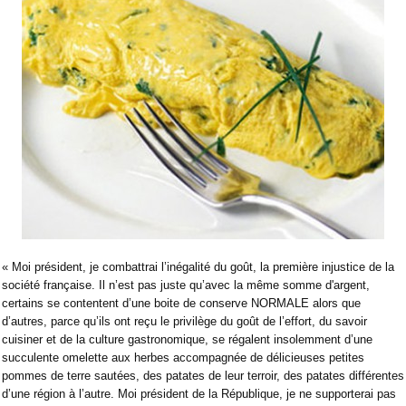
« Moi président, je combattrai l’inégalité du goût, la première injustice de la
société française. Il n’est pas juste qu’avec la même somme d'argent,
certains se contentent d’une boite de conserve NORMALE alors que
d’autres, parce qu’ils ont reçu le privilège du goût de l’effort, du savoir
cuisiner et de la culture gastronomique, se régalent insolemment d’une
succulente omelette aux herbes accompagnée de délicieuses petites
pommes de terre sautées, des patates de leur terroir, des patates différentes
d’une région à l’autre. Moi président de la République, je ne supporterai pas