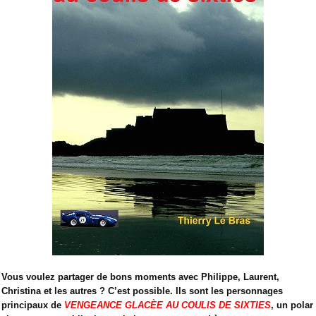
Vous voulez partager de bons moments avec Philippe, Laurent,
Christina et les autres ? C’est possible. Ils sont les personnages
principaux de
VENGEANCE GLACÈE AU COULIS DE SIXTIES
, un polar