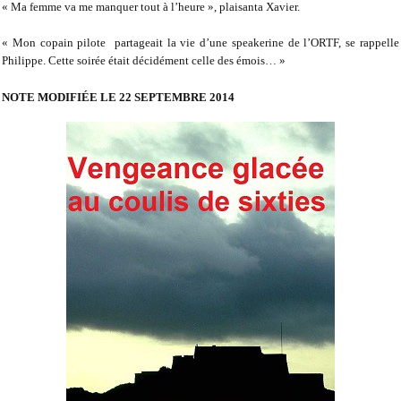
« Ma femme va me manquer tout à l’heure », plaisanta Xavier.
« Mon copain pilote
partageait la vie d’une speakerine de l’ORTF, se rappelle
Philippe. Cette soirée était décidément celle des émois… »
NOTE MODIFIÉE LE 22 SEPTEMBRE 2014