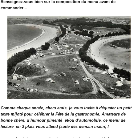
Renseignez-vous bien sur la composition du menu avant de
commander…
Comme chaque année, chers amis, je vous invite à déguster un petit
texte mijoté pour célébrer la Fête de la gastronomie. Amateurs de
bonne chère, d’humour pimenté
et/ou d’automobile, ce menu de
lecture
en 3 plats vous attend (suite dès demain matin) !