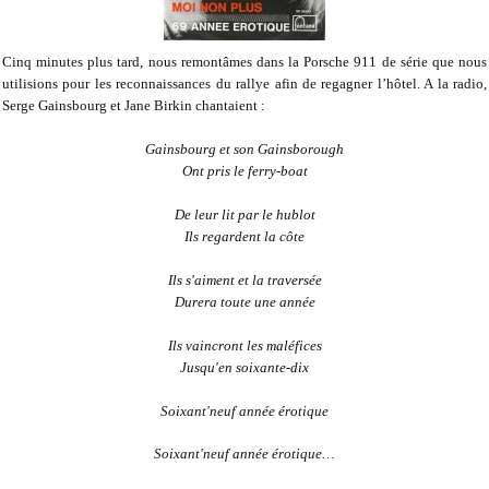
Cinq minutes plus tard, nous remontâmes dans la Porsche 911 de série que nous
utilisions pour les reconnaissances du rallye afin de regagner l’hôtel. A la radio,
Serge Gainsbourg et Jane Birkin chantaient :
Gainsbourg et son Gainsborough
Ont pris le ferry-boat
De leur lit par le hublot
Ils regardent la côte
Ils s'aiment et la traversée
Durera toute une année
Ils vaincront les maléfices
Jusqu'en soixante-dix
Soixant'neuf année érotique
Soixant'neuf année érotique…