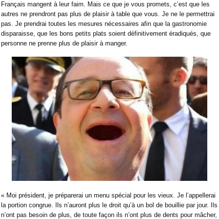
Français mangent à leur faim. Mais ce que je vous promets, c’est que les
autres ne prendront pas plus de plaisir à table que vous. Je ne le permettrai
pas. Je prendrai toutes les mesures nécessaires afin que la gastronomie
disparaisse, que les bons petits plats soient définitivement éradiqués, que
personne ne prenne plus de plaisir à manger.
« Moi président, je préparerai un menu spécial pour les vieux. Je l’appellerai
la portion congrue. Ils n’auront plus le droit qu’à un bol de bouillie par jour. Ils
n’ont pas besoin de plus, de toute façon ils n’ont plus de dents pour mâcher,