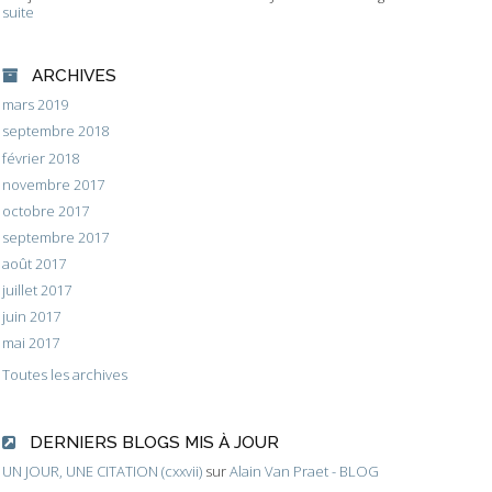
suite
ARCHIVES
mars 2019
septembre 2018
février 2018
novembre 2017
octobre 2017
septembre 2017
août 2017
juillet 2017
juin 2017
mai 2017
Toutes les archives
DERNIERS BLOGS MIS À JOUR
UN JOUR, UNE CITATION (cxxvii)
sur
Alain Van Praet - BLOG