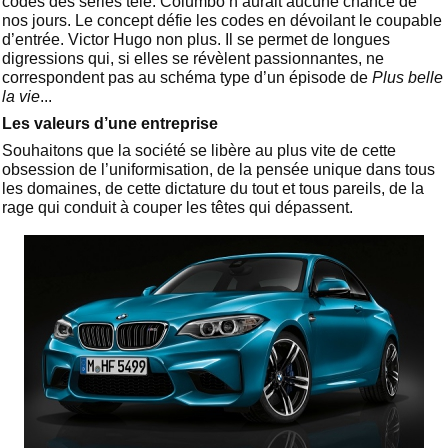
codes des séries télé. Columbo n’aurait aucune chance de
nos jours. Le concept défie les codes en dévoilant le coupable
d’entrée. Victor Hugo non plus. Il se permet de longues
digressions qui, si elles se révèlent passionnantes, ne
correspondent pas au schéma type d’un épisode de
Plus belle
la vie
...
Les valeurs d’une entreprise
Souhaitons que la société se libère au plus vite de cette
obsession de l’uniformisation, de la pensée unique dans tous
les domaines, de cette dictature du tout et tous pareils, de la
rage qui conduit à couper les têtes qui dépassent.