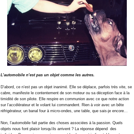
L’automobile n’est pas un objet comme les autres.
D’abord, ce n’est pas un objet inanimé. Elle se déplace, parfois très vite, se
cabre, manifeste le contentement de son moteur ou sa déception face à la
timidité de son pilote. Elle respire en communion avec ce que notre action
sur l’accélérateur et le volant lui commandent. Rien à voir avec un bête
réfrigérateur, un banal four à micro-ondes, une table, que sais-je encore…
Non, l’automobile fait partie des choses associées à la passion. Quels
objets nous font plaisir lorsqu’ils arrivent ? La réponse dépend
des