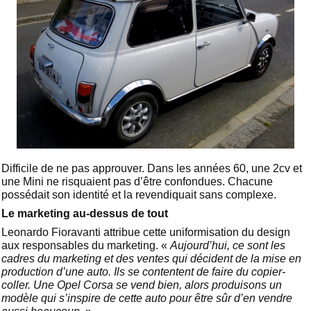
Difficile de ne pas approuver. Dans les années 60, une 2cv et
une Mini ne risquaient pas d’être confondues. Chacune
possédait son identité et la revendiquait sans complexe.
Le marketing au-dessus de tout
Leonardo Fioravanti attribue cette uniformisation du design
aux responsables du marketing. «
Aujourd’hui, ce sont les
cadres du marketing et des ventes qui décident de la mise en
production d’une auto. Ils se contentent de faire du copier-
coller. Une Opel Corsa se vend bien, alors produisons un
modèle qui s’inspire de cette auto pour être sûr d’en vendre