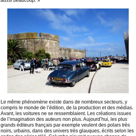
aussi beaucoup.
»
Le même phénomène existe dans de nombreux secteurs, y
compris le monde de l’édition, de la production et des médias.
Avant, les voitures ne se ressemblaient. Les créations issues
de l’imagination des auteurs non plus. Aujourd’hui, les plus
grands éditeurs français par exemple veulent des polars très
noirs, urbains, dans des univers très glauques, écrits selon les