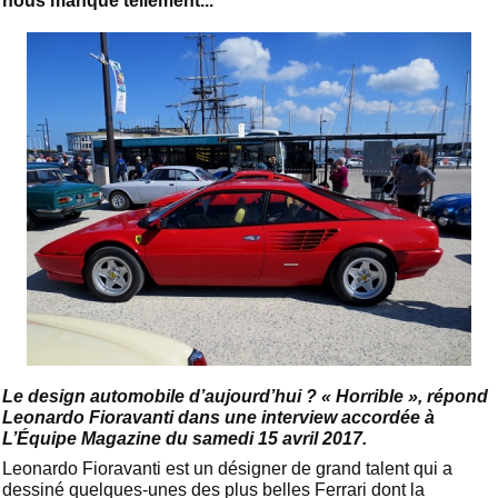
nous manque tellement...
Le design automobile d’aujourd’hui ? « Horrible », répond
Leonardo Fioravanti dans une interview accordée à
L’Équipe Magazine du samedi 15 avril 2017.
Leonardo Fioravanti est un désigner de grand talent qui a
dessiné quelques-unes des plus belles Ferrari dont la