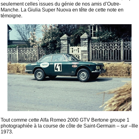
seulement celles issues du génie de nos amis d’Outre-
Manche. La Giulia Super Nuova en tête de cette note en
témoigne.
Tout comme cette Alfa Romeo 2000 GTV Bertone groupe 1
photographiée à la course de côte de Saint-Germain – sur –Ille
1973.