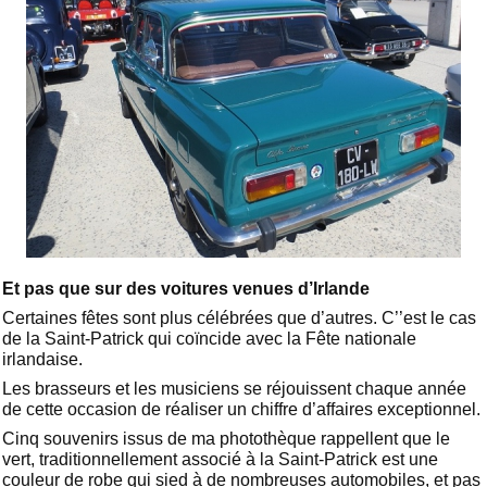
Et pas que sur des voitures venues d’Irlande
Certaines fêtes sont plus célébrées que d’autres. C’’est le cas
de la Saint-Patrick qui coïncide avec la Fête nationale
irlandaise.
Les brasseurs et les musiciens se réjouissent chaque année
de cette occasion de réaliser un chiffre d’affaires exceptionnel.
Cinq souvenirs issus de ma photothèque rappellent que le
vert, traditionnellement associé à la Saint-Patrick est une
couleur de robe qui sied à de nombreuses automobiles, et pas