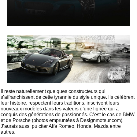
Il reste naturellement quelques constructeurs qui
s’affranchissent de cette tyrannie du style unique. Ils célèbrent
leur histoire, respectent leurs traditions, inscrivent leurs
nouveaux modèles dans les valeurs d’une lignée qui a
conquis des générations de passionnés. C’est le cas de BMW
et de Porsche (photos empruntées à Designmoteur.com).
J’aurais aussi pu citer Alfa Romeo, Honda, Mazda entre
autres.