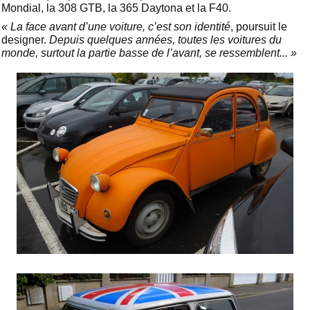
Mondial, la 308 GTB, la 365 Daytona et la F40.
« La face avant d’une voiture, c’est son identité
, poursuit le
designer.
Depuis quelques années, toutes les voitures du
monde, surtout la partie basse de l’avant, se ressemblent... »