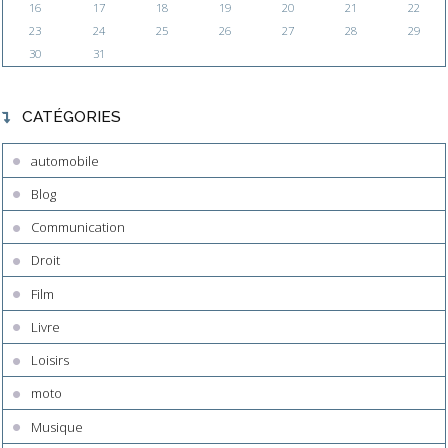
16
17
18
19
20
21
22
23
24
25
26
27
28
29
30
31
CATÉGORIES
automobile
Blog
Communication
Droit
Film
Livre
Loisirs
moto
Musique