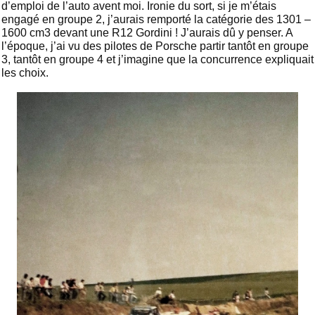
d’emploi de l’auto avent moi. Ironie du sort, si je m’étais
engagé en groupe 2, j’aurais remporté la catégorie des 1301 –
1600 cm3 devant une R12 Gordini ! J’aurais dû y penser. A
l’époque, j’ai vu des pilotes de Porsche partir tantôt en groupe
3, tantôt en groupe 4 et j’imagine que la concurrence expliquait
les choix.