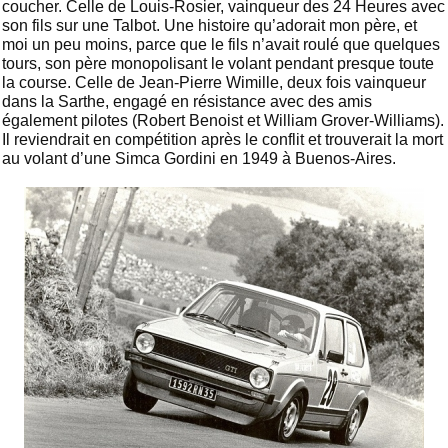
coucher. Celle de Louis-Rosier, vainqueur des 24 Heures avec
son fils sur une Talbot. Une histoire qu’adorait mon père, et
moi un peu moins, parce que le fils n’avait roulé que quelques
tours, son père monopolisant le volant pendant presque toute
la course. Celle de Jean-Pierre Wimille, deux fois vainqueur
dans la Sarthe, engagé en résistance avec des amis
également pilotes (Robert Benoist et William Grover-Williams).
Il reviendrait en compétition après le conflit et trouverait la mort
au volant d’une Simca Gordini en 1949 à Buenos-Aires.