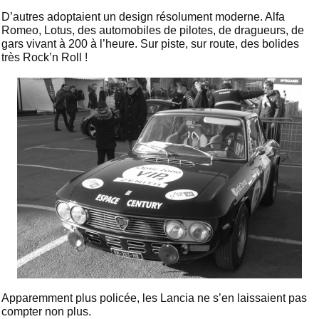
D’autres adoptaient un design résolument moderne. Alfa
Romeo, Lotus, des automobiles de pilotes, de dragueurs, de
gars vivant à 200 à l’heure. Sur piste, sur route, des bolides
très Rock’n Roll !
Apparemment plus policée, les Lancia ne s’en laissaient pas
compter non plus.