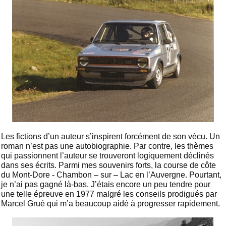
Les fictions d’un auteur s’inspirent forcément de son vécu. Un
roman n’est pas une autobiographie. Par contre, les thèmes
qui passionnent l’auteur se trouveront logiquement déclinés
dans ses écrits. Parmi mes souvenirs forts, la course de côte
du Mont-Dore - Chambon – sur – Lac en l’Auvergne. Pourtant,
je n’ai pas gagné là-bas. J’étais encore un peu tendre pour
une telle épreuve en 1977 malgré les conseils prodigués par
Marcel Grué qui m’a beaucoup aidé à progresser rapidement.