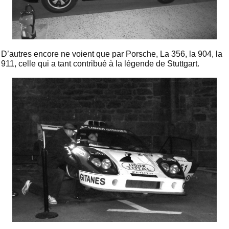
D’autres encore ne voient que par Porsche, La 356, la 904, la
911, celle qui a tant contribué à la légende de Stuttgart.