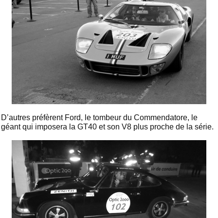
D’autres préfèrent Ford, le tombeur du Commendatore, le
géant qui imposera la GT40 et son V8 plus proche de la série.