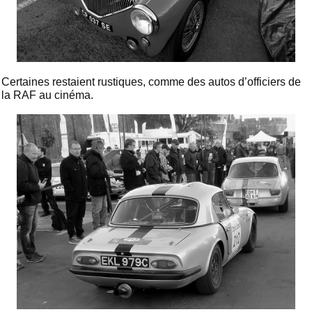
Certaines restaient rustiques, comme des autos d’officiers de
la RAF au cinéma.