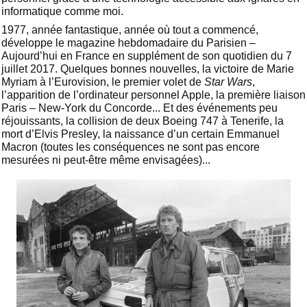
informatique comme moi.
1977, année fantastique, année où tout a commencé,
développe le magazine hebdomadaire du Parisien –
Aujourd’hui en France en supplément de son quotidien du 7
juillet 2017. Quelques bonnes nouvelles, la victoire de Marie
Myriam à l’Eurovision, le premier volet de
Star Wars
,
l’apparition de l’ordinateur personnel Apple, la première liaison
Paris – New-York du Concorde... Et des événements peu
réjouissants, la collision de deux Boeing 747 à Tenerife, la
mort d’Elvis Presley, la naissance d’un certain Emmanuel
Macron (toutes les conséquences ne sont pas encore
mesurées ni peut-être même envisagées)...