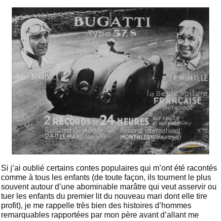
Si j’ai oublié certains contes populaires qui m’ont été racontés
comme à tous les enfants (de toute façon, ils tournent le plus
souvent autour d’une abominable marâtre qui veut asservir ou
tuer les enfants du premier lit du nouveau mari dont elle tire
profit), je me rappelle très bien des histoires d’hommes
remarquables rapportées par mon père avant d’allant me