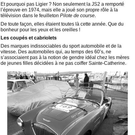
Et pourquoi pas Ligier ? Non seulement la JS2 a remporté
l’épreuve en 1974, mais elle a joué son propre rôle à la
télévision dans le feuilleton
Pilote de course
.
De toute façon, elles étaient toutes là cette année. Que du
bonheur pour les yeux et les oreilles !
Les coupés et cabriolets
Des marques indissociables du sport automobile et de la
vitesse. Des automobiles qui, au temps des 60’s, ne
s’associaient pas à la notion de gendre idéal chez les mères
de jeunes filles décidées à ne pas coiffer Sainte-Catherine.