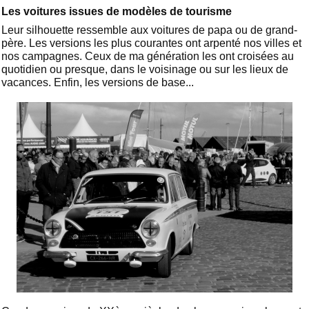
Les voitures issues de modèles de tourisme
Leur silhouette ressemble aux voitures de papa ou de grand-
père. Les versions les plus courantes ont arpenté nos villes et
nos campagnes. Ceux de ma génération les ont croisées au
quotidien ou presque, dans le voisinage ou sur les lieux de
vacances. Enfin, les versions de base...