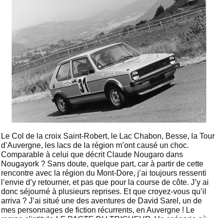
Le Col de la croix Saint-Robert, le Lac Chabon, Besse, la Tour
d’Auvergne, les lacs de la région m’ont causé un choc.
Comparable à celui que décrit Claude Nougaro dans
Nougayork ? Sans doute, quelque part, car à partir de cette
rencontre avec la région du Mont-Dore, j’ai toujours ressenti
l’envie d’y retourner, et pas que pour la course de côte. J’y ai
donc séjourné à plusieurs reprises. Et que croyez-vous qu’il
arriva ? J’ai situé une des aventures de David Sarel, un de
mes personnages de fiction récurrents, en Auvergne ! Le