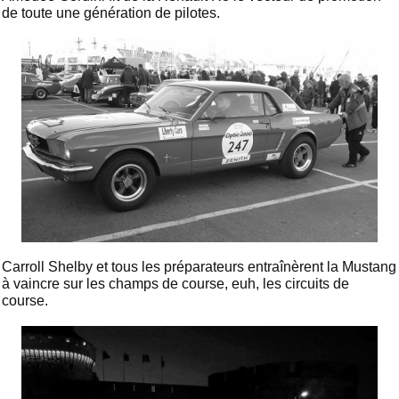
de toute une génération de pilotes.
Carroll Shelby et tous les préparateurs entraînèrent la Mustang
à vaincre sur les champs de course, euh, les circuits de
course.