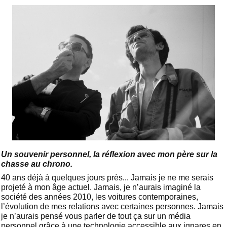
Un souvenir personnel, la réflexion avec mon père sur la
chasse au chrono.
40 ans déjà à quelques jours près... Jamais je ne me serais
projeté à mon âge actuel. Jamais, je n’aurais imaginé la
société des années 2010, les voitures contemporaines,
l’évolution de mes relations avec certaines personnes. Jamais
je n’aurais pensé vous parler de tout ça sur un média
personnel grâce à une technologie accessible aux ignares en