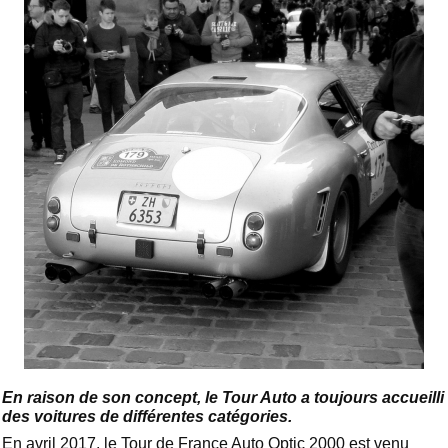
En raison de son concept, le Tour Auto a toujours accueilli
des voitures de différentes catégories.
En avril 2017, le Tour de France Auto Optic 2000 est venu