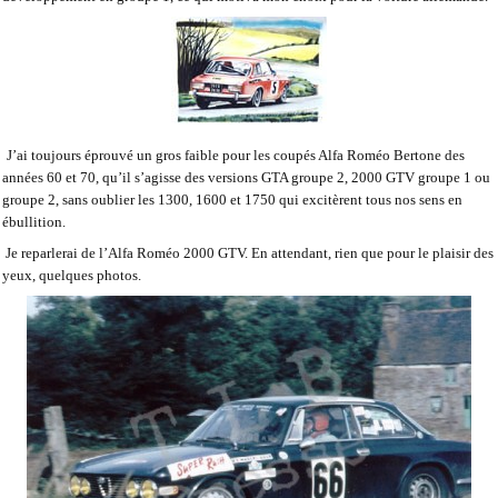
J’ai toujours éprouvé un gros faible pour les coupés Alfa Roméo Bertone des
années 60 et 70, qu’il s’agisse des versions GTA groupe 2, 2000 GTV groupe 1 ou
groupe 2, sans oublier les 1300, 1600 et 1750 qui excitèrent tous nos sens en
ébullition.
Je reparlerai de l’Alfa Roméo 2000 GTV. En attendant, rien que pour le plaisir des
yeux, quelques photos.