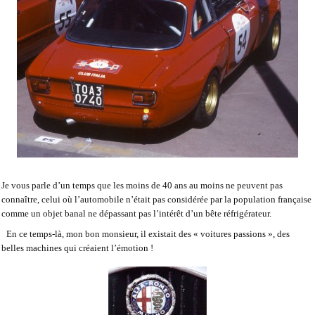
Je vous parle d’un temps que les moins de 40 ans au moins ne peuvent pas
connaître, celui où l’automobile n’était pas considérée par la population française
comme un objet banal ne dépassant pas l’intérêt d’un bête réfrigérateur.
En ce temps-là, mon bon monsieur, il existait des « voitures passions », des
belles machines qui créaient l’émotion !