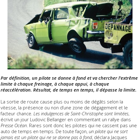
Par définition, un pilote se donne à fond et va chercher l’extrême
limite à chaque freinage, à chaque appui, à chaque
réaccélération. Résultat, de temps en temps, il dépasse la limite.
La sortie de route cause plus ou moins de dégâts selon la
vitesse, la présence ou non d’une zone de dégagement et le
facteur chance.
Les indulgences de Saint-Christophe sont limitées
,
écrivit un jour Ludovic Bellanger en commentant un rallye dans
Presse Océan
. Rares sont donc les pilotes qui ne cassent pas une
auto de temps en temps. De toute façon,
un pilote qui ne sort
jamais est un pilote qui ne se donne pas à fond
, déclara Jacques