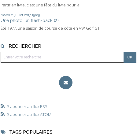
Partir en livre, c’est une fête du livre pour la...
mardi 11
juillet 2017
19h15
Une photo, un flash-back (2)
Été 1977, une saison de course de côte en VW Golf GTI...
RECHERCHER
S'abonner au flux RSS
S'abonner au flux ATOM
TAGS POPULAIRES