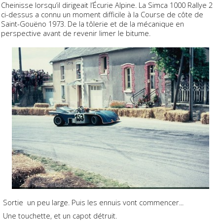
Cheinisse lorsqu’il dirigeait l’Écurie Alpine. La Simca 1000 Rallye 2
ci-dessus a connu un moment difficile à la Course de côte de
Saint-Gouëno 1973. De la tôlerie et de la mécanique en
perspective avant de revenir limer le bitume.
Sortie un peu large. Puis les ennuis vont commencer...
Une touchette, et un capot détruit.