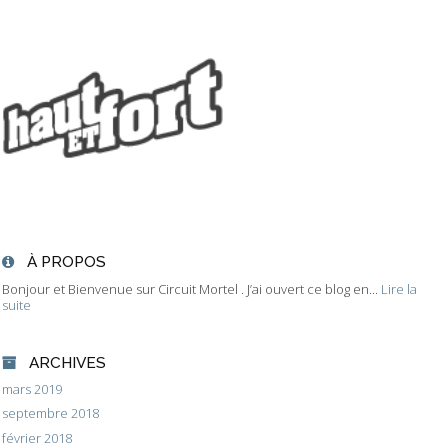
À PROPOS
Bonjour et Bienvenue sur Circuit Mortel . J’ai ouvert ce blog en...
Lire la
suite
ARCHIVES
mars 2019
septembre 2018
février 2018