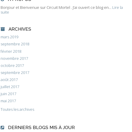
Bonjour et Bienvenue sur Circuit Mortel . J’ai ouvert ce blog en...
Lire la
suite
ARCHIVES
mars 2019
septembre 2018
février 2018
novembre 2017
octobre 2017
septembre 2017
août 2017
juillet 2017
juin 2017
mai 2017
Toutes les archives
DERNIERS BLOGS MIS À JOUR