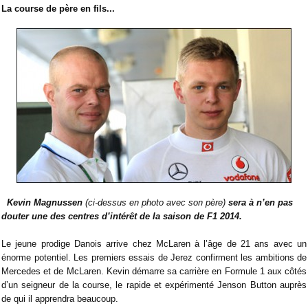
La course de père en fils...
Kevin Magnussen
(ci-dessus en photo avec son père)
sera à n’en pas
douter une des centres d’intérêt de la saison de F1 2014.
Le jeune prodige Danois arrive chez McLaren à l’âge de 21 ans avec un
énorme potentiel. Les premiers essais de Jerez confirment les ambitions de
Mercedes et de McLaren. Kevin démarre sa carrière en Formule 1 aux côtés
d’un seigneur de la course, le rapide et expérimenté Jenson Button auprès
de qui il apprendra beaucoup.