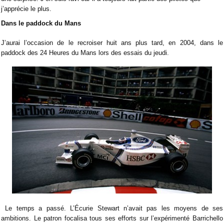
j’apprécie le plus.
Dans le paddock du Mans
J’aurai l’occasion de le recroiser huit ans plus tard, en 2004, dans le
paddock des 24 Heures du Mans lors des essais du jeudi.
Le temps a passé. L’Écurie Stewart n’avait pas les moyens de ses
ambitions. Le patron focalisa tous ses efforts sur l’expérimenté Barrichello