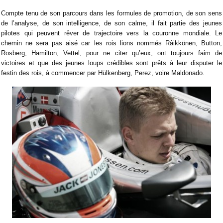
Compte tenu de son parcours dans les formules de promotion, de son sens
de l’analyse, de son intelligence, de son calme, il fait partie des jeunes
pilotes qui peuvent rêver de trajectoire vers la couronne mondiale. Le
chemin ne sera pas aisé car les rois lions nommés Râikkönen, Button,
Rosberg, Hamilton, Vettel, pour ne citer qu’eux, ont toujours faim de
victoires et que des jeunes loups crédibles sont prêts à leur disputer le
festin des rois, à commencer par Hülkenberg, Perez, voire Maldonado.