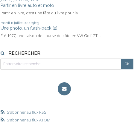
Partir en livre auto et moto
Partir en livre, c’est une fête du livre pour la...
mardi 11
juillet 2017
19h15
Une photo, un flash-back (2)
Été 1977, une saison de course de côte en VW Golf GTI...
RECHERCHER
S'abonner au flux RSS
S'abonner au flux ATOM