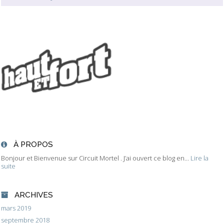
À PROPOS
Bonjour et Bienvenue sur Circuit Mortel . J’ai ouvert ce blog en...
Lire la
suite
ARCHIVES
mars 2019
septembre 2018