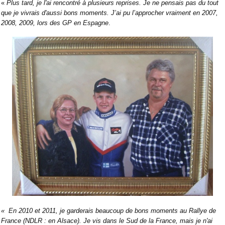
«
Plus tard, je l'ai rencontré à plusieurs reprises. Je ne pensais pas du tout
que je vivrais d'aussi bons moments. J’ai pu l’approcher vraiment en 2007,
2008, 2009, lors des GP en Espagne
.
« En 2010 et 2011, je garderais beaucoup de bons moments au Rallye de
France (NDLR : en Alsace). Je vis dans le Sud de la France, mais je n'ai