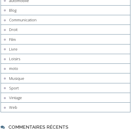
automobile
Blog
Communication
Droit
Film
Livre
Loisirs
moto
Musique
Sport
Vintage
Web
COMMENTAIRES RÉCENTS