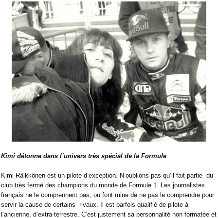
Kimi détonne dans l’univers très spécial de la Formule
Kimi Räikkönen est un pilote d’exception. N’oublions pas qu’il fait partie
du
club très fermé des champions du monde de Formule 1. Les journalistes
français ne le comprennent pas, ou font mine de ne pas le comprendre pour
servir la cause de certains
rivaux. Il est parfois qualifié de pilote à
l’ancienne, d’extra-terrestre. C’est justement sa personnalité non formatée et