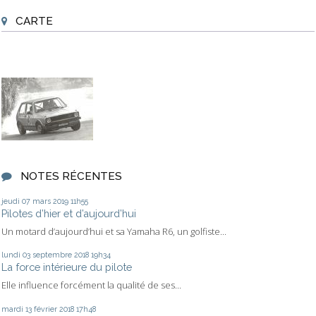
CARTE
NOTES RÉCENTES
jeudi 07
mars 2019
11h55
Pilotes d’hier et d’aujourd’hui
Un motard d’aujourd’hui et sa Yamaha R6, un golfiste...
lundi 03
septembre 2018
19h34
La force intérieure du pilote
Elle influence forcément la qualité de ses...
mardi 13
février 2018
17h48