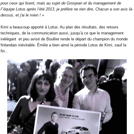
pour ceux qui lisent, mais au sujet de Grosjean et du management de
l’’équipe Lotus après l’été 2013, je préfère ne rien dire, Chacun a son avis là-
dessus, et j'ai le mien !
»
Kimi a beaucoup apporté à Lotus. Au plan des résultats, des retours
techniques, de la communication aussi, jusqu’à ce que le management
inélégant
et peu avisé de Boullier rende le départ du champion du monde
finlandais inévitable. Émilie a bien aimé la période Lotus de Kimi, sauf la
fin…