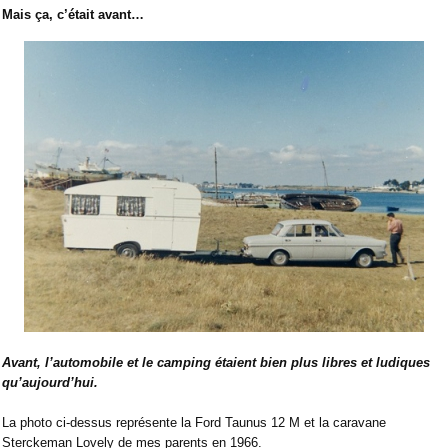
Mais ça, c’était avant…
Avant, l’automobile et le camping étaient bien plus libres et ludiques
qu’aujourd’hui.
La photo ci-dessus représente la Ford Taunus 12 M et la caravane
Sterckeman Lovely de mes parents en 1966.