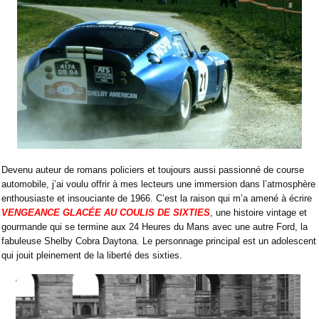
Devenu auteur de romans policiers et toujours aussi passionné de course
automobile, j’ai voulu offrir à mes lecteurs une immersion dans l’atmosphère
enthousiaste et insouciante de 1966. C’est la raison qui m’a amené à écrire
VENGEANCE GLACÉE AU COULIS DE SIXTIES
, une histoire vintage et
gourmande qui se termine aux 24 Heures du Mans avec une autre Ford, la
fabuleuse Shelby Cobra Daytona. Le personnage principal est un adolescent
qui jouit pleinement de la liberté des sixties.