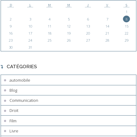
D
L
M
M
J
V
S
1
2
3
4
5
6
7
8
9
10
11
12
13
14
15
16
17
18
19
20
21
22
23
24
25
26
27
28
29
30
31
CATÉGORIES
automobile
Blog
Communication
Droit
Film
Livre