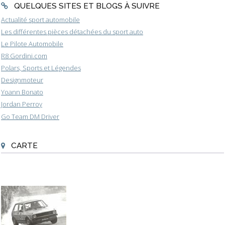
QUELQUES SITES ET BLOGS À SUIVRE
Actualité sport automobile
Les différentes pièces détachées du sport auto
Le Pilote Automobile
R8 Gordini.com
Polars, Sports et Légendes
Designmoteur
Yoann Bonato
Jordan Perroy
Go Team DM Driver
CARTE