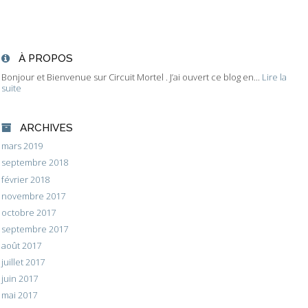
À PROPOS
Bonjour et Bienvenue sur Circuit Mortel . J’ai ouvert ce blog en...
Lire la
suite
ARCHIVES
mars 2019
septembre 2018
février 2018
novembre 2017
octobre 2017
septembre 2017
août 2017
juillet 2017
juin 2017
mai 2017