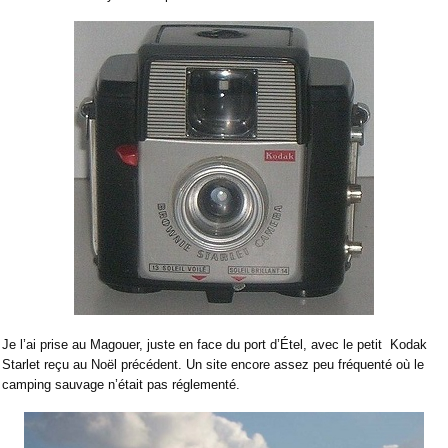
Je l’ai prise au Magouer, juste en face du port d’Étel, avec le petit
Kodak
Starlet reçu au Noël précédent. Un site encore assez peu fréquenté où le
camping sauvage n’était pas réglementé.