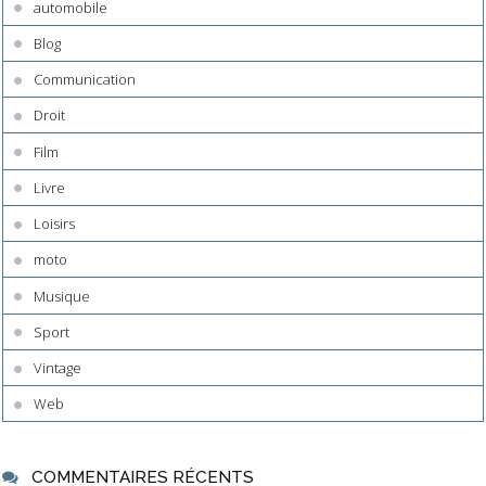
automobile
Blog
Communication
Droit
Film
Livre
Loisirs
moto
Musique
Sport
Vintage
Web
COMMENTAIRES RÉCENTS