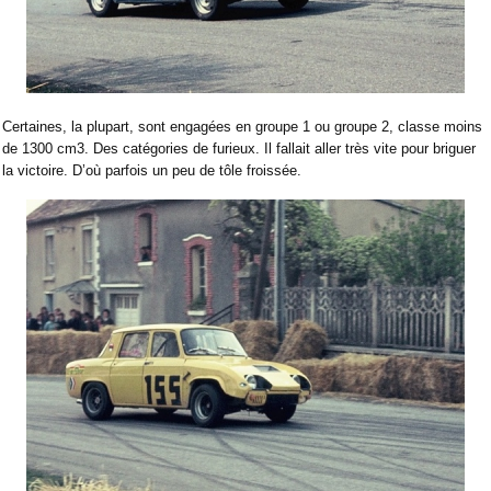
Certaines, la plupart, sont engagées en groupe 1 ou groupe 2, classe moins
de 1300 cm3. Des catégories de furieux. Il fallait aller très vite pour briguer
la victoire. D’où parfois un peu de tôle froissée.