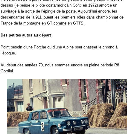
dessus (je pense le pilote costarmoricain Conti en 1972) amorce un
survirage à la sortie de l’épingle de la poste. Aujourd’hui encore, les
descendantes de la 911 jouent les premiers rôles dans championnat de
France de la montagne en GT comme en GTTS.
Des petites autos au départ
Point besoin d’une Porche ou d’une Alpine pour chasser le chrono à
l’époque.
Au début des années 70, nous sommes encore en pleine période R8
Gordini.