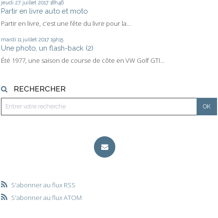
jeudi 27
juillet 2017
18h46
Partir en livre auto et moto
Partir en livre, c’est une fête du livre pour la...
mardi 11
juillet 2017
19h15
Une photo, un flash-back (2)
Été 1977, une saison de course de côte en VW Golf GTI...
RECHERCHER
S'abonner au flux RSS
S'abonner au flux ATOM