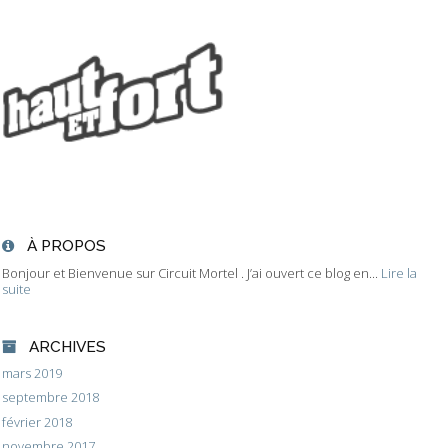
À PROPOS
Bonjour et Bienvenue sur Circuit Mortel . J’ai ouvert ce blog en...
Lire la
suite
ARCHIVES
mars 2019
septembre 2018
février 2018
novembre 2017