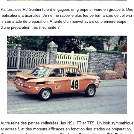
Parfois, des R8 Gordini furent engagées en groupe 5, voire en groupe 6. Des
réalisations artisanales. Je ne me rappelle plus les performances de celle-ci
ni son stade de préparation. Attente d’un nouvel avant ou première étape
d’une préparation très méchante ?
Autre reine des petites cylindrées, les NSU TT et TTS. Un look sympathique
et agressif, et des moteurs efficaces en fonction des stades de préparation.