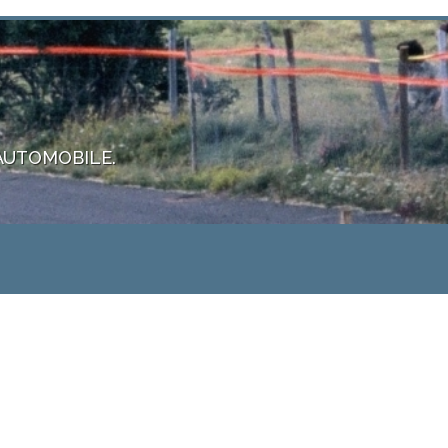
 AUTOMOBILE.