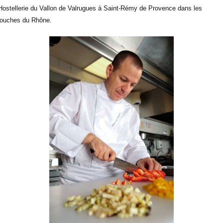
’Hostellerie du Vallon de Valrugues à Saint-Rémy de Provence dans les
ouches du Rhône.