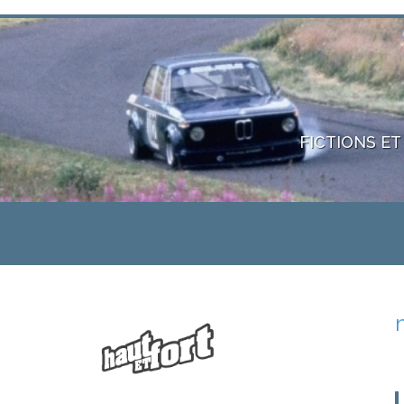
FICTIONS ET