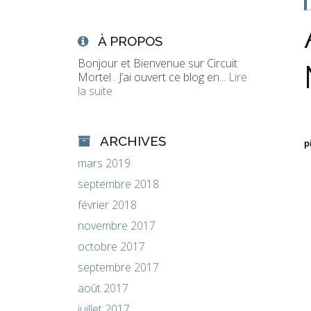
À PROPOS
Bonjour et Bienvenue sur Circuit
Mortel . J’ai ouvert ce blog en...
Lire
la suite
ARCHIVES
p
mars 2019
septembre 2018
février 2018
novembre 2017
octobre 2017
septembre 2017
août 2017
juillet 2017