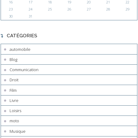
16
17
18
19
20
21
22
23
24
25
26
27
28
29
30
31
CATÉGORIES
automobile
Blog
Communication
Droit
Film
Livre
Loisirs
moto
Musique