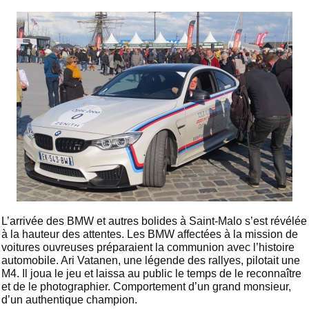
L’arrivée des BMW et autres bolides à Saint-Malo s’est révélée
à la hauteur des attentes. Les BMW affectées à la mission de
voitures ouvreuses préparaient la communion avec l’histoire
automobile. Ari Vatanen, une légende des rallyes, pilotait une
M4. Il joua le jeu et laissa au public le temps de le reconnaître
et de le photographier. Comportement d’un grand monsieur,
d’un authentique champion.