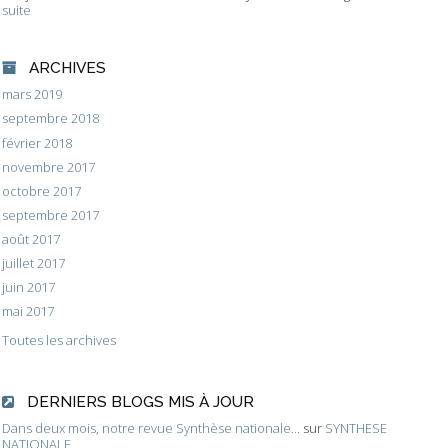
suite
ARCHIVES
mars 2019
septembre 2018
février 2018
novembre 2017
octobre 2017
septembre 2017
août 2017
juillet 2017
juin 2017
mai 2017
Toutes les archives
DERNIERS BLOGS MIS À JOUR
Dans deux mois, notre revue Synthèse nationale...
sur
SYNTHESE
NATIONALE