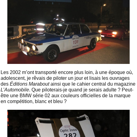
Les 2002 m’ont transporté encore plus loin, à une époque où,
adolescent, je rêvais de piloter un jour et lisais les ouvrages
des
Éditions Marabout
ainsi que le cahier central du magazine
L’Automobile
. Que piloterais-je quand je serais adulte ? Peut-
être une BMW série 02 aux couleurs officielles de la marque
en compétition, blanc et bleu ?