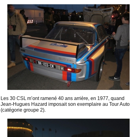
Les 30 CSL m’ont ramené 40 ans arrière, en 1977, quand
Jean-Hugues Hazard imposait son exemplaire au Tour Auto
(catégorie groupe 2).