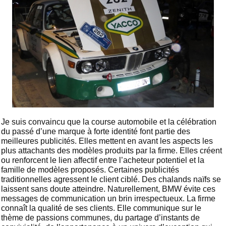
Je suis convaincu que la course automobile et la célébration
du passé d’une marque à forte identité font partie des
meilleures publicités. Elles mettent en avant les aspects les
plus attachants des modèles produits par la firme. Elles créent
ou renforcent le lien affectif entre l’acheteur potentiel et la
famille de modèles proposés. Certaines publicités
traditionnelles agressent le client ciblé. Des chalands naïfs se
laissent sans doute atteindre. Naturellement, BMW évite ces
messages de communication un brin irrespectueux. La firme
connaît la qualité de ses clients. Elle communique sur le
thème de passions communes, du partage d’instants de