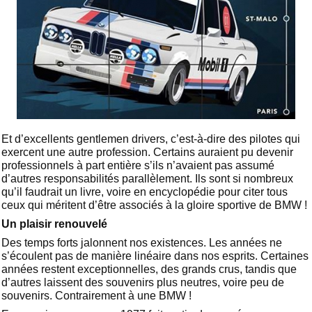
Et d’excellents gentlemen drivers, c’est-à-dire des pilotes qui
exercent une autre profession. Certains auraient pu devenir
professionnels à part entière s’ils n’avaient pas assumé
d’autres responsabilités parallèlement. Ils sont si nombreux
qu’il faudrait un livre, voire en encyclopédie pour citer tous
ceux qui méritent d’être associés à la gloire sportive de BMW !
Un plaisir renouvelé
Des temps forts jalonnent nos existences. Les années ne
s’écoulent pas de manière linéaire dans nos esprits. Certaines
années restent exceptionnelles, des grands crus, tandis que
d’autres laissent des souvenirs plus neutres, voire peu de
souvenirs. Contrairement à une BMW !