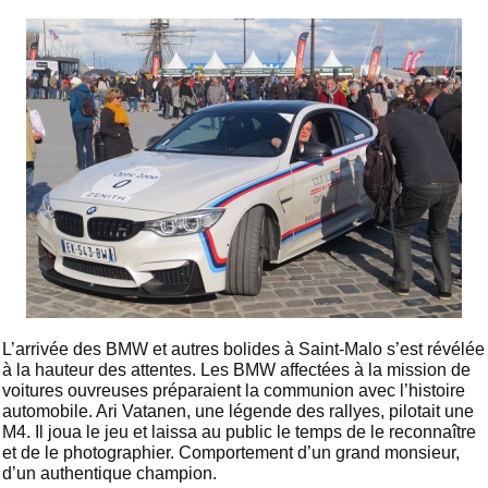
L’arrivée des BMW et autres bolides à Saint-Malo s’est révélée
à la hauteur des attentes. Les BMW affectées à la mission de
voitures ouvreuses préparaient la communion avec l’histoire
automobile. Ari Vatanen, une légende des rallyes, pilotait une
M4. Il joua le jeu et laissa au public le temps de le reconnaître
et de le photographier. Comportement d’un grand monsieur,
d’un authentique champion.