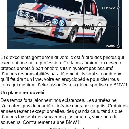
Et d’excellents gentlemen drivers, c’est-à-dire des pilotes qui
exercent une autre profession. Certains auraient pu devenir
professionnels à part entière s’ils n’avaient pas assumé
d’autres responsabilités parallèlement. Ils sont si nombreux
qu’il faudrait un livre, voire en encyclopédie pour citer tous
ceux qui méritent d’être associés à la gloire sportive de BMW !
Un plaisir renouvelé
Des temps forts jalonnent nos existences. Les années ne
s’écoulent pas de manière linéaire dans nos esprits. Certaines
années restent exceptionnelles, des grands crus, tandis que
d’autres laissent des souvenirs plus neutres, voire peu de
souvenirs. Contrairement à une BMW !