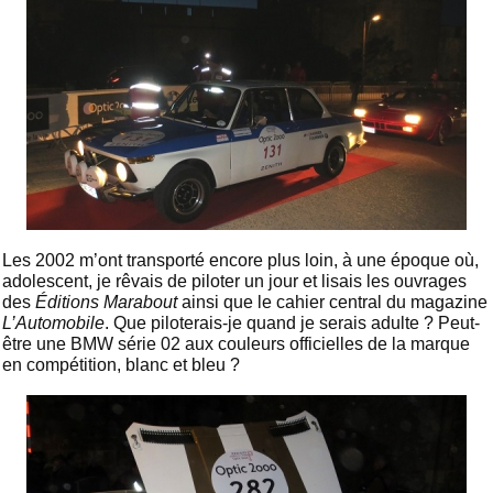
Les 2002 m’ont transporté encore plus loin, à une époque où,
adolescent, je rêvais de piloter un jour et lisais les ouvrages
des
Éditions Marabout
ainsi que le cahier central du magazine
L’Automobile
. Que piloterais-je quand je serais adulte ? Peut-
être une BMW série 02 aux couleurs officielles de la marque
en compétition, blanc et bleu ?