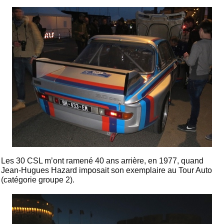
Les 30 CSL m’ont ramené 40 ans arrière, en 1977, quand
Jean-Hugues Hazard imposait son exemplaire au Tour Auto
(catégorie groupe 2).