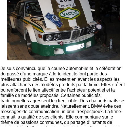
Je suis convaincu que la course automobile et la célébration
du passé d’une marque à forte identité font partie des
meilleures publicités. Elles mettent en avant les aspects les
plus attachants des modèles produits par la firme. Elles créent
ou renforcent le lien affectif entre l’acheteur potentiel et la
famille de modèles proposés. Certaines publicités
traditionnelles agressent le client ciblé. Des chalands naïfs se
laissent sans doute atteindre. Naturellement, BMW évite ces
messages de communication un brin irrespectueux. La firme
connaît la qualité de ses clients. Elle communique sur le
thème de passions communes, du partage d’instants de