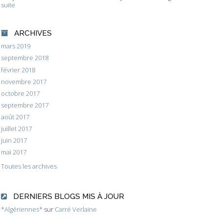
suite
ARCHIVES
mars 2019
septembre 2018
février 2018
novembre 2017
octobre 2017
septembre 2017
août 2017
juillet 2017
juin 2017
mai 2017
Toutes les archives
DERNIERS BLOGS MIS À JOUR
*Algériennes*
sur
Carré Verlaine