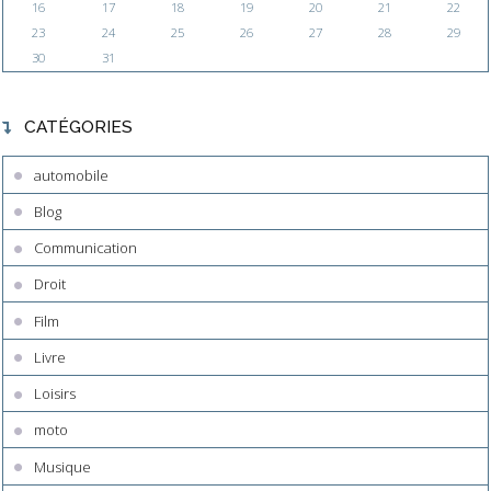
16
17
18
19
20
21
22
23
24
25
26
27
28
29
30
31
CATÉGORIES
automobile
Blog
Communication
Droit
Film
Livre
Loisirs
moto
Musique