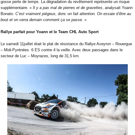
gosse perte de temps. La dégradation du revêtement représente un risque
supplémentaire. «
Il y a pas mal de pierres et de gravettes
, analysait Yoann
Bonato.
C’est vraiment piégeux, donc on fait attention. On essaie d’être au
bout et on verra demain comment ça se passe
. »
Rallye parfait pour Yoann et le Team CHL Auto Sport
Le samedi 11juillet était le plat de résistance du
Rallye Aveyron – Rouergue
– Midi-Pyrénées. 6 ES contre 4 la veille. Avec deux passages dans le
secteur de Luc – Moyrazes, long de 31,5 km.