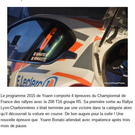
Le programme 2015 de Yoann comporte 4 épreuves du Championnat de
France des rallyes avec la 208 T16 groupe R5. Sa première sortie au Rallye
Lyon-Charbonnières s’était terminée par une victoire dans la catégorie alors
qu’il découvrait la voiture en course. De bon augure pour la suite ! Une
nouvelle épreuve que
Yoann Bonato attendait avec impatience après trois
mois de pause.