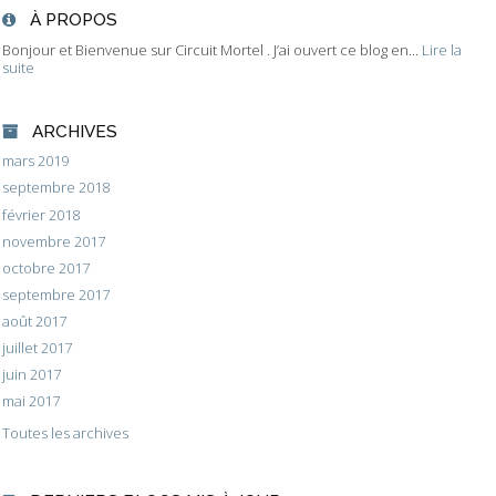
À PROPOS
Bonjour et Bienvenue sur Circuit Mortel . J’ai ouvert ce blog en...
Lire la
suite
ARCHIVES
mars 2019
septembre 2018
février 2018
novembre 2017
octobre 2017
septembre 2017
août 2017
juillet 2017
juin 2017
mai 2017
Toutes les archives