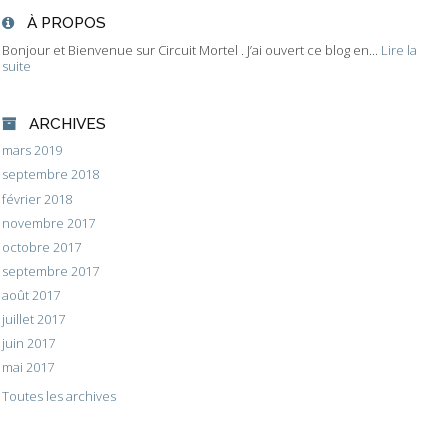
À PROPOS
Bonjour et Bienvenue sur Circuit Mortel . J’ai ouvert ce blog en...
Lire la
suite
ARCHIVES
mars 2019
septembre 2018
février 2018
novembre 2017
octobre 2017
septembre 2017
août 2017
juillet 2017
juin 2017
mai 2017
Toutes les archives