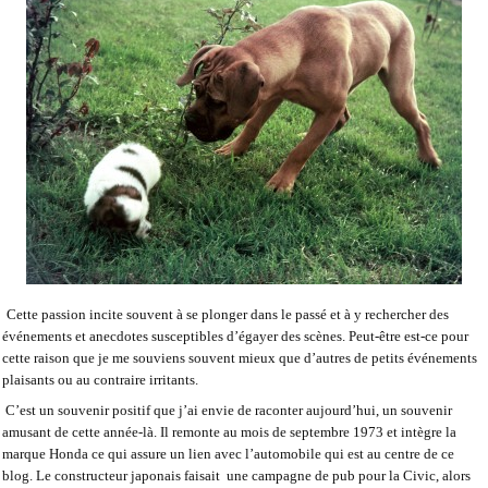
Cette passion incite souvent à se plonger dans le passé et à y rechercher des
événements et anecdotes susceptibles d’égayer des scènes. Peut-être est-ce pour
cette raison que je me souviens souvent mieux que d’autres de petits événements
plaisants ou au contraire irritants.
C’est un souvenir positif que j’ai envie de raconter aujourd’hui, un souvenir
amusant de cette année-là. Il remonte au mois de septembre 1973 et intègre la
marque Honda ce qui assure un lien avec l’automobile qui est au centre de ce
blog. Le constructeur japonais faisait
une campagne de pub pour la Civic, alors