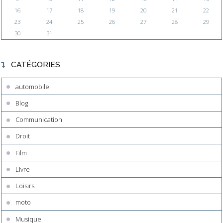
16
17
18
19
20
21
22
23
24
25
26
27
28
29
30
31
CATÉGORIES
automobile
Blog
Communication
Droit
Film
Livre
Loisirs
moto
Musique