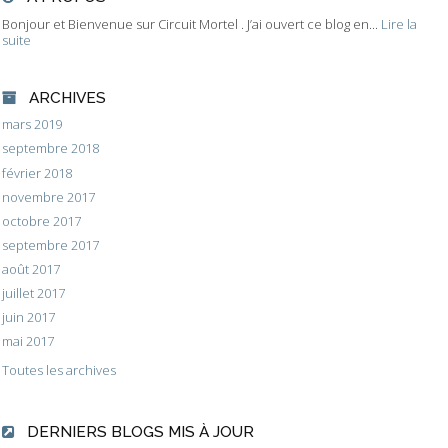
Bonjour et Bienvenue sur Circuit Mortel . J’ai ouvert ce blog en...
Lire la
suite
ARCHIVES
mars 2019
septembre 2018
février 2018
novembre 2017
octobre 2017
septembre 2017
août 2017
juillet 2017
juin 2017
mai 2017
Toutes les archives
DERNIERS BLOGS MIS À JOUR