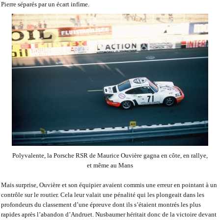
Pierre séparés par un écart infime.
Polyvalente, la Porsche RSR de Maurice Ouvière gagna en côte, en rallye,
et même au Mans
Mais surprise, Ouvière et son équipier avaient commis une erreur en pointant à un
contrôle sur le routier. Cela leur valait une pénalité qui les plongeait dans les
profondeurs du classement d’une épreuve dont ils s’étaient montrés les plus
rapides après l’abandon d’Andruet. Nusbaumer héritait donc de la victoire devant