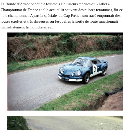
La Ronde d’Armor bénéficia toutefois à plusieurs reprises du « label »
Championnat de France et elle accueillit souvent des pilotes renommés, fût-ce
hors championnat. A part la spéciale
du Cap Fréhel, son tracé empruntait des
routes étroites et très sinueuses sur lesquelles la sortie de route sanctionnait
immédiatement la moindre erreur.