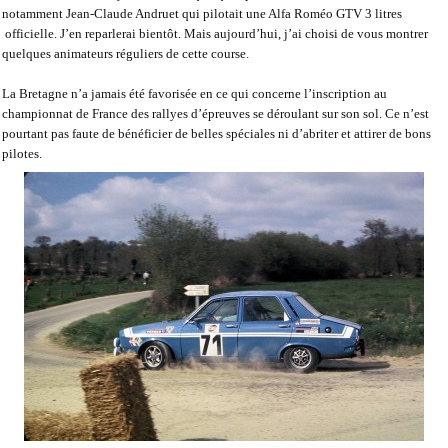
notamment Jean-Claude Andruet qui pilotait une Alfa Roméo GTV 3 litres
officielle. J’en reparlerai bientôt. Mais aujourd’hui, j’ai choisi de vous montrer
quelques animateurs réguliers de cette course.
La Bretagne n’a jamais été favorisée en ce qui concerne l’inscription au
championnat de France des rallyes d’épreuves se déroulant sur son sol. Ce n’est
pourtant pas faute de bénéficier de belles spéciales ni d’abriter et attirer de bons
pilotes.