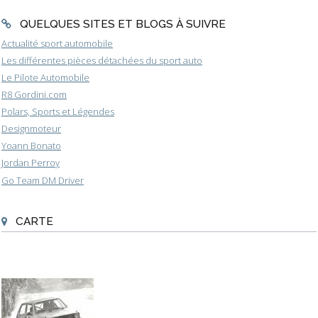
QUELQUES SITES ET BLOGS À SUIVRE
Actualité sport automobile
Les différentes pièces détachées du sport auto
Le Pilote Automobile
R8 Gordini.com
Polars, Sports et Légendes
Designmoteur
Yoann Bonato
Jordan Perroy
Go Team DM Driver
CARTE