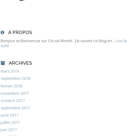
À PROPOS
Bonjour et Bienvenue sur Circuit Mortel . J’ai ouvert ce blog en...
Lire la
suite
ARCHIVES
mars 2019
septembre 2018
février 2018
novembre 2017
octobre 2017
septembre 2017
août 2017
juillet 2017
juin 2017