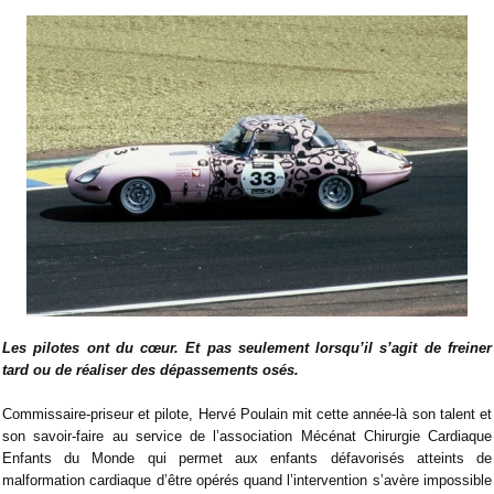
Les pilotes ont du cœur. Et pas seulement lorsqu’il s’agit de freiner
tard ou de réaliser des dépassements osés.
Commissaire-priseur et pilote, Hervé Poulain mit cette année-là son talent et
son savoir-faire au service de l’association Mécénat Chirurgie Cardiaque
Enfants du Monde qui permet aux enfants défavorisés atteints de
malformation cardiaque d’être opérés quand l’intervention s’avère impossible