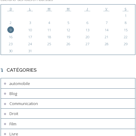
D
L
M
M
J
V
S
1
2
3
4
5
6
7
8
9
10
11
12
13
14
15
16
17
18
19
20
21
22
23
24
25
26
27
28
29
30
31
CATÉGORIES
automobile
Blog
Communication
Droit
Film
Livre