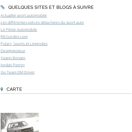
QUELQUES SITES ET BLOGS À SUIVRE
Actualité sport automobile
Les différentes pièces détachées du sport auto
Le Pilote Automobile
R8 Gordini.com
Polars, Sports et Légendes
Designmoteur
Yoann Bonato
Jordan Perroy
Go Team DM Driver
CARTE