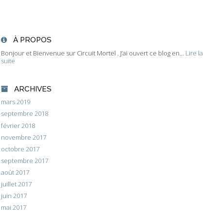
À PROPOS
Bonjour et Bienvenue sur Circuit Mortel . J’ai ouvert ce blog en...
Lire la
suite
ARCHIVES
mars 2019
septembre 2018
février 2018
novembre 2017
octobre 2017
septembre 2017
août 2017
juillet 2017
juin 2017
mai 2017