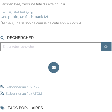
Partir en livre, c’est une fête du livre pour la...
mardi 11
juillet 2017
19h15
Une photo, un flash-back (2)
Été 1977, une saison de course de côte en VW Golf GTI...
RECHERCHER
S'abonner au flux RSS
S'abonner au flux ATOM
TAGS POPULAIRES