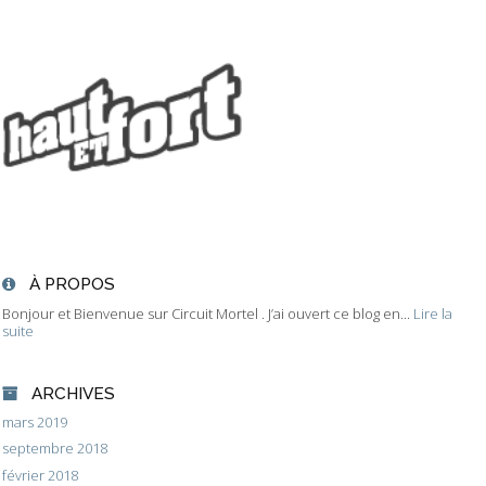
À PROPOS
Bonjour et Bienvenue sur Circuit Mortel . J’ai ouvert ce blog en...
Lire la
suite
ARCHIVES
mars 2019
septembre 2018
février 2018